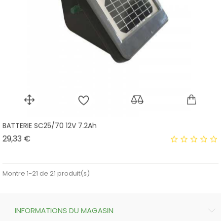
BATTERIE SC25/70 12V 7.2Ah
Prix
29,33 €
Montre 1-21 de 21 produit(s)
INFORMATIONS DU MAGASIN