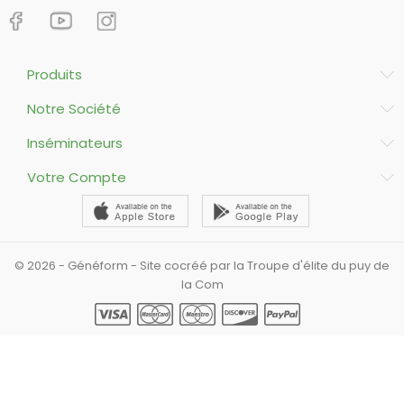
Produits
Notre Société
Inséminateurs
Votre Compte
© 2026 - Généform - Site cocréé par la Troupe d'élite du puy de
la Com