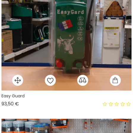
Easy Guard
Prix
93,50 €