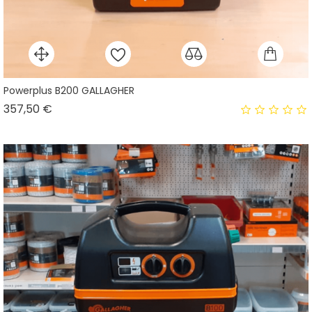
Powerplus B200 GALLAGHER
Prix
357,50 €