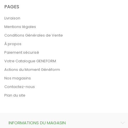
PAGES
Livraison
Mentions légales
Conditions Générales de Vente
À propos
Paiement sécurisé
Votre Catalogue GENEFORM
Actions du Moment Généform
Nos magasins
Contactez-nous
Plan du site
INFORMATIONS DU MAGASIN