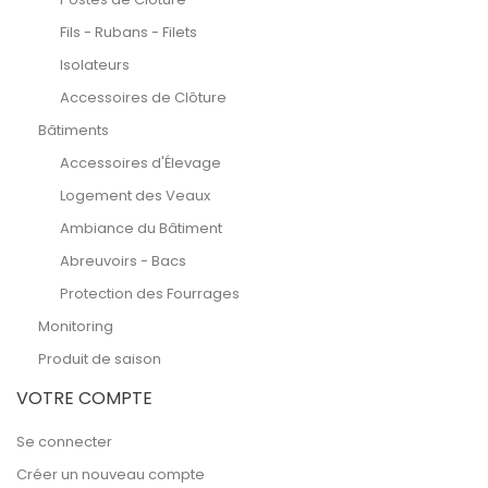
Fils - Rubans - Filets
Isolateurs
Accessoires de Clôture
Bâtiments
Accessoires d'Élevage
Logement des Veaux
Ambiance du Bâtiment
Abreuvoirs - Bacs
Protection des Fourrages
Monitoring
Produit de saison
VOTRE COMPTE
Se connecter
Créer un nouveau compte