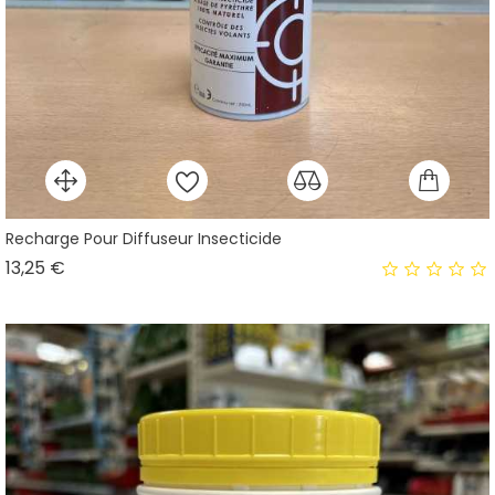
Recharge Pour Diffuseur Insecticide
Prix
13,25 €