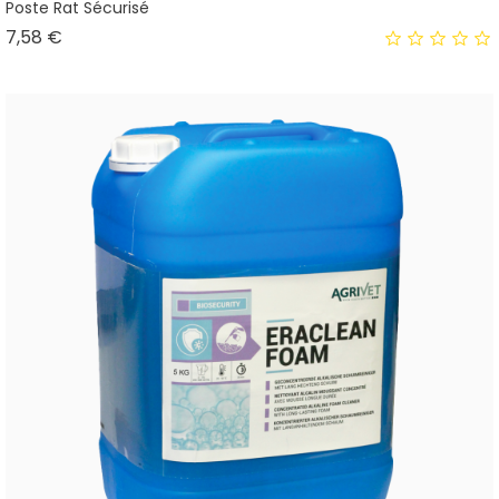
Poste Rat Sécurisé
Prix
7,58 €