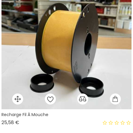
Recharge Fil À Mouche
Prix
25,58 €