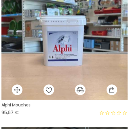
Alphi Mouches
Prix
95,67 €