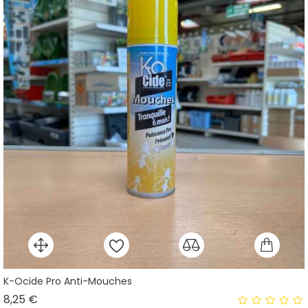
K-Ocide Pro Anti-Mouches
Prix
8,25 €