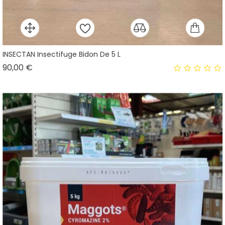
INSECTAN Insectifuge Bidon De 5 L
Prix
90,00 €