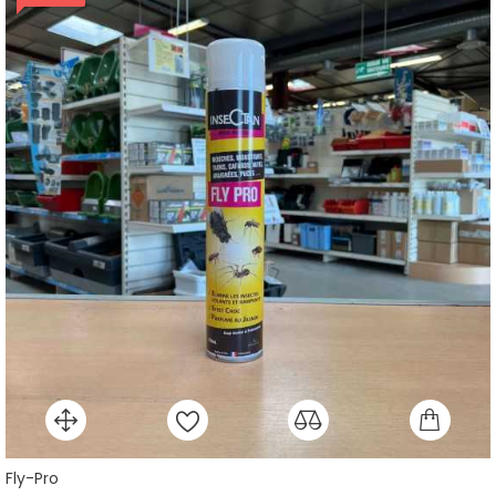
Fly-Pro