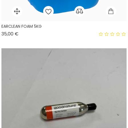
EARCLEAN FOAM 5KG
Prix
35,00 €