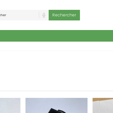
Rechercher