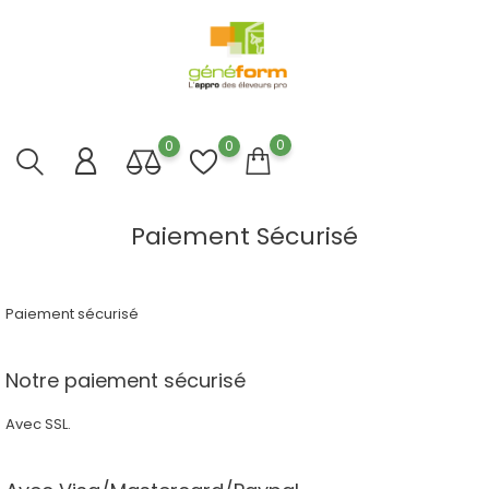
0
0
0
Paiement Sécurisé
Paiement sécurisé
Notre paiement sécurisé
Avec SSL.