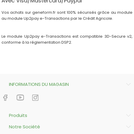
Avec Visa/Mastercard/Paypal
Vos achats sur geneform.fr sont 100% sécurisés grâce au module
au module Up2pay e-Transactions par le Crédit Agricole.
Le module Up2pay e-Transactions est compatible 3D-Secure v2,
conforme à la réglementation DSP2.
INFORMATIONS DU MAGASIN
Produits
Notre Société