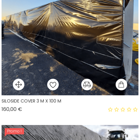
SILOSIDE COVER 3 M X 100 M
Prix
160,00 €
Promo !