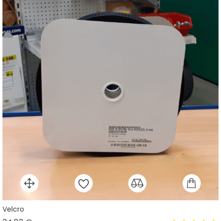
Velcro