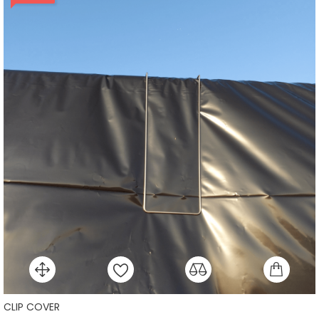
CLIP COVER