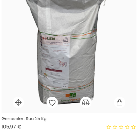
Geneselen Sac 25 Kg
Prix
105,97 €