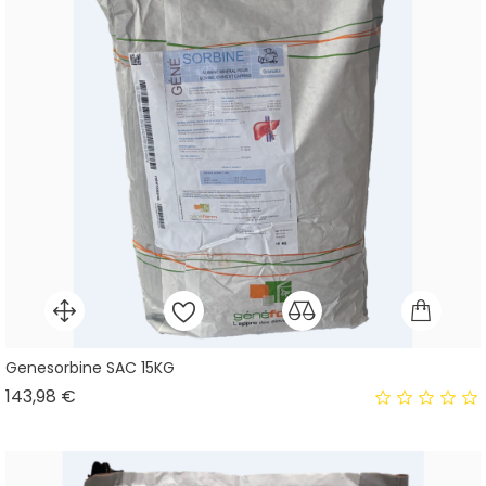
Genesorbine SAC 15KG
Prix
143,98 €