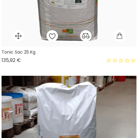
Tonic Sac 25 Kg
Prix
135,92 €