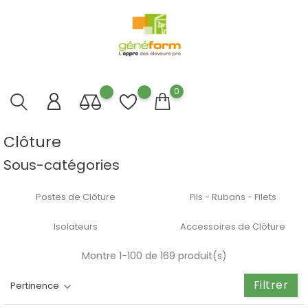
0
Clôture
Sous-catégories
Postes de Clôture
Fils - Rubans - Filets
Isolateurs
Accessoires de Clôture
Montre 1-100 de 169 produit(s)
Filtrer
Pertinence