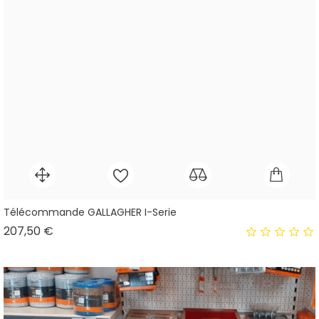
Télécommande GALLAGHER I-Serie
Prix
207,50 €