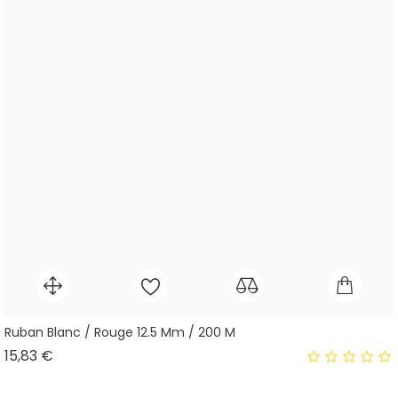
Ruban Blanc / Rouge 12.5 Mm / 200 M
Prix
15,83 €