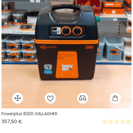
Powerplus B200 GALLAGHER
Prix
357,50 €