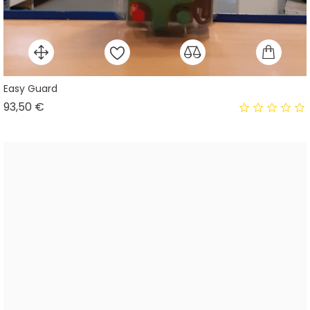
Easy Guard
Prix
93,50 €