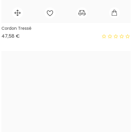
Cordon Tressé
Prix
47,58 €