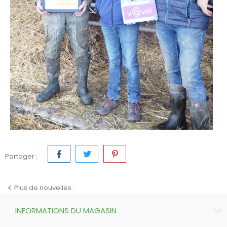
Partager :
Plus de nouvelles :

INFORMATIONS DU MAGASIN