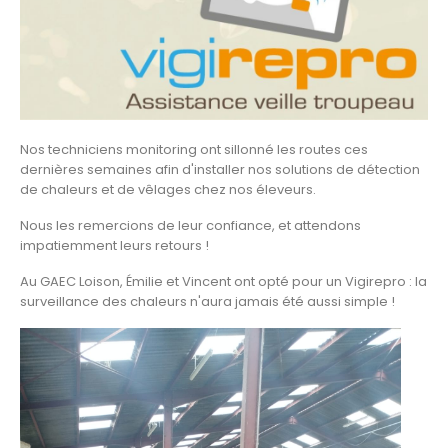
Nos techniciens monitoring ont sillonné les routes ces
dernières semaines afin d'installer nos solutions de détection
de chaleurs et de vêlages chez nos éleveurs.
Nous les remercions de leur confiance, et attendons
impatiemment leurs retours !
Au GAEC Loison, Émilie et Vincent ont opté pour un Vigirepro : la
surveillance des chaleurs n'aura jamais été aussi simple !