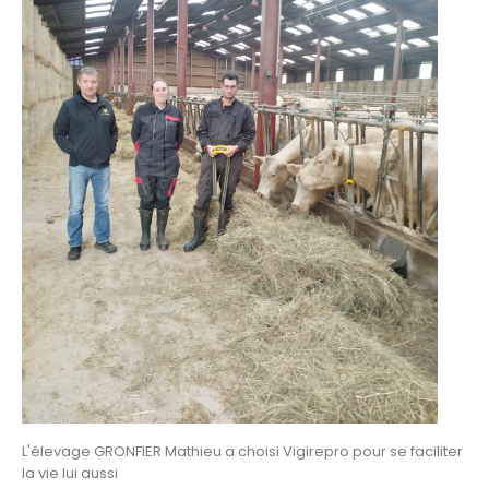
L'élevage GRONFIER Mathieu a choisi Vigirepro pour se faciliter
la vie lui aussi