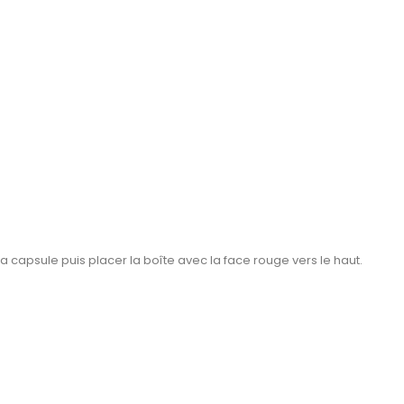
a capsule puis placer la boîte avec la face rouge vers le haut.