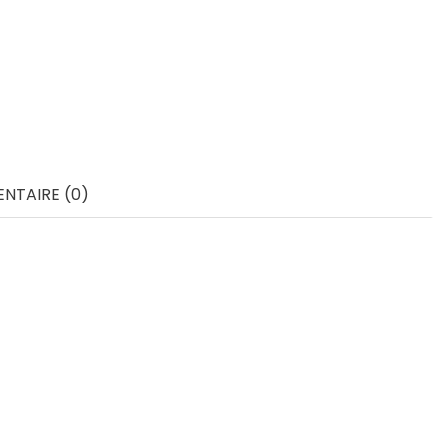
NTAIRE (0)