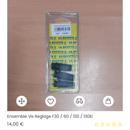
Ensemble Vis Reglage F30 / 60 / 130 / 130El
Prix
14,00 €