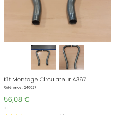
Kit Montage Circulateur A367
Référence :
240027
56,08 €
HT