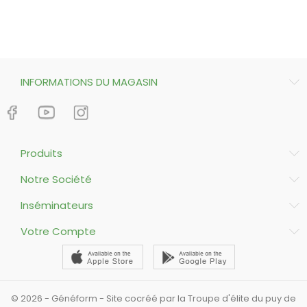
INFORMATIONS DU MAGASIN
Produits
Notre Société
Inséminateurs
Votre Compte
© 2026 - Généform - Site cocréé par la Troupe d'élite du puy de