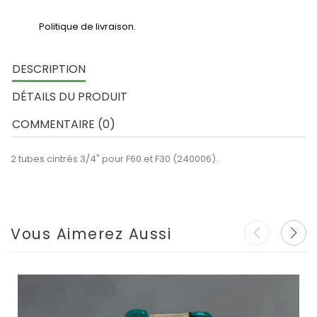
Politique de livraison.
DESCRIPTION
DÉTAILS DU PRODUIT
COMMENTAIRE (0)
2 tubes cintrés 3/4" pour F60 et F30 (240006).
Vous Aimerez Aussi