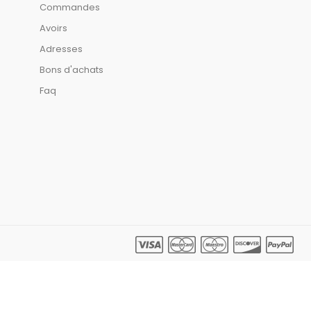
Commandes
Avoirs
Adresses
Bons d'achats
Faq