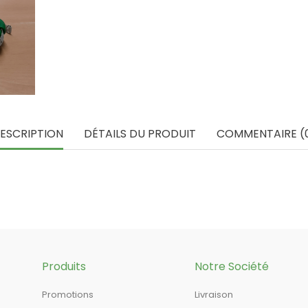
ESCRIPTION
DÉTAILS DU PRODUIT
COMMENTAIRE (
Produits
Notre Société
Promotions
Livraison