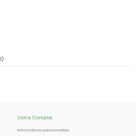
0)
Votre Compte
Informations personnelles