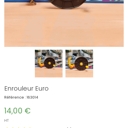
Enrouleur Euro
Référence :
163014
14,00 €
HT