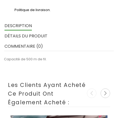
Politique de livraison.
DESCRIPTION
DÉTAILS DU PRODUIT
COMMENTAIRE (0)
Capacité de 500 m de fil.
Les Clients Ayant Acheté
Ce Produit Ont
Également Acheté :