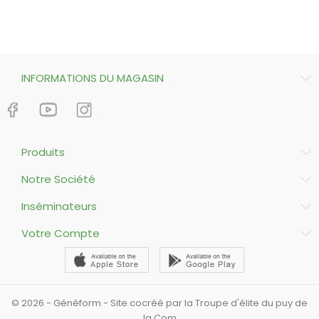
INFORMATIONS DU MAGASIN
Produits
Notre Société
Inséminateurs
Votre Compte
© 2026 - Généform - Site cocréé par la Troupe d'élite du puy de
la Com