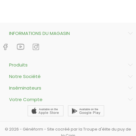
INFORMATIONS DU MAGASIN
Produits
Notre Société
Inséminateurs
Votre Compte
© 2026 - Généform - Site cocréé par la Troupe d'élite du puy de
la Com