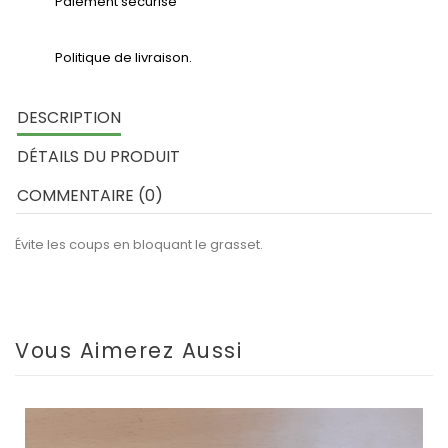
Paiement sécurisé
Politique de livraison.
DESCRIPTION
DÉTAILS DU PRODUIT
COMMENTAIRE (0)
Évite les coups en bloquant le grasset.
Vous Aimerez Aussi