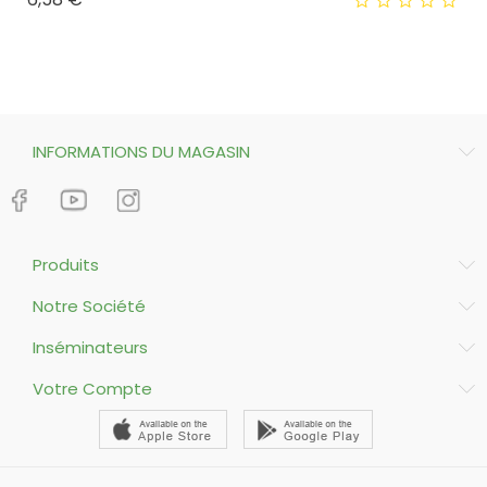
INFORMATIONS DU MAGASIN
Produits
Notre Société
Inséminateurs
Votre Compte