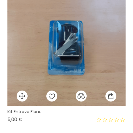
Kit Entrave Flanc
Prix
5,00 €