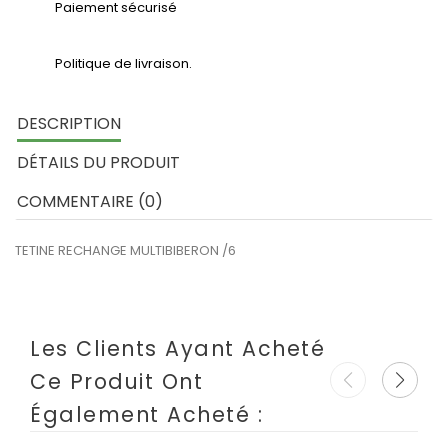
Paiement sécurisé
Politique de livraison.
DESCRIPTION
DÉTAILS DU PRODUIT
COMMENTAIRE (0)
TETINE RECHANGE MULTIBIBERON /6
Les Clients Ayant Acheté
Ce Produit Ont
Également Acheté :