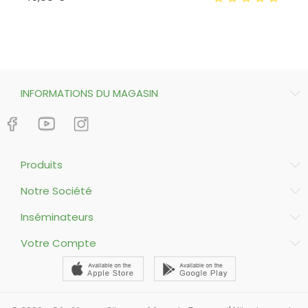
INFORMATIONS DU MAGASIN
Produits
Notre Société
Inséminateurs
Votre Compte