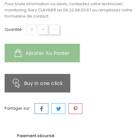
Pour toute information ou devis, contactez votre technicien
monitoring Gary CLAVILIER au 06.22.68.03.67 ou remplissez notre
formulaire de contact
.
+
-
Quantité
Ajouter Au Panier
Buy in one click
Partager sur :
Paiement sécurisé