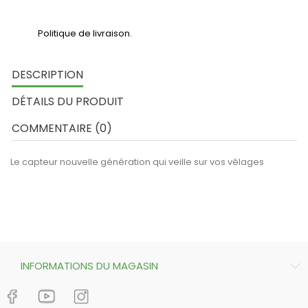
Politique de livraison.
DESCRIPTION
DÉTAILS DU PRODUIT
COMMENTAIRE (0)
Le capteur nouvelle génération qui veille sur vos vêlages
INFORMATIONS DU MAGASIN