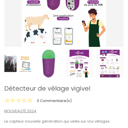
Détecteur de vêlage vigivel
0 Commentaire(s)
NOUVEAUTÉ 2024
Le capteur nouvelle génération qui veille sur vos vêlages