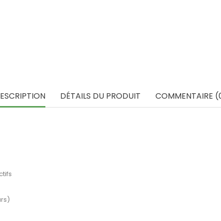
ESCRIPTION
DÉTAILS DU PRODUIT
COMMENTAIRE (
tifs
rs)