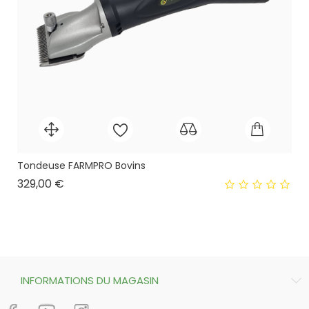
Tondeuse FARMPRO Bovins
Prix
329,00 €
INFORMATIONS DU MAGASIN