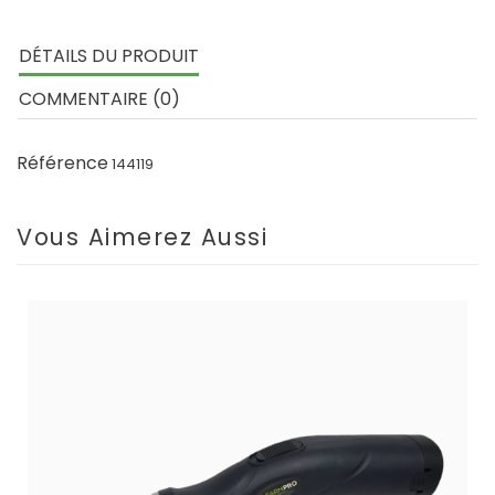
DÉTAILS DU PRODUIT
COMMENTAIRE (0)
Référence
144119
Vous Aimerez Aussi