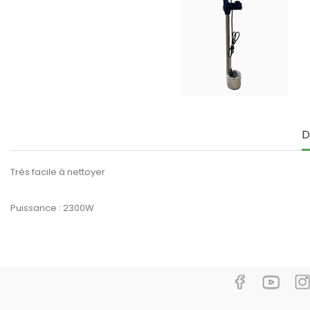
D
Très facile à nettoyer
Puissance : 2300W