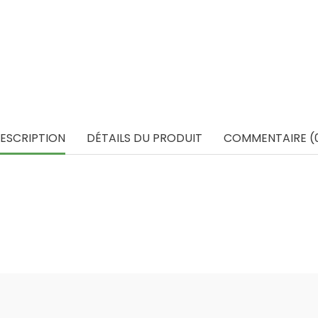
ESCRIPTION
DÉTAILS DU PRODUIT
COMMENTAIRE (