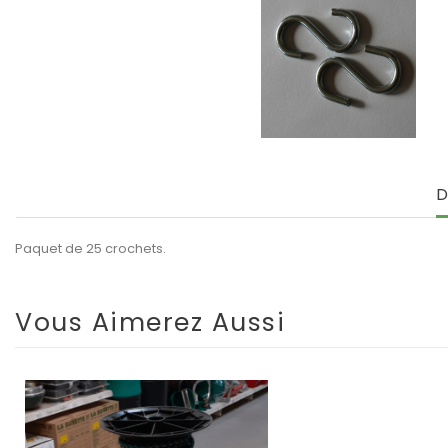
D
Paquet de 25 crochets.
Vous Aimerez Aussi