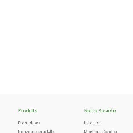
Produits
Notre Société
Promotions
Livraison
Nouveaux produits
Mentions légales