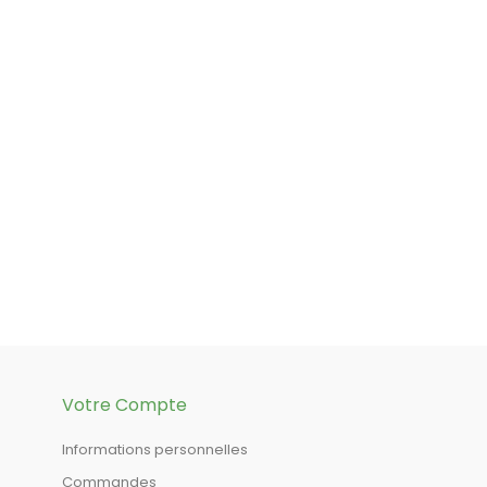
Votre Compte
Informations personnelles
Commandes