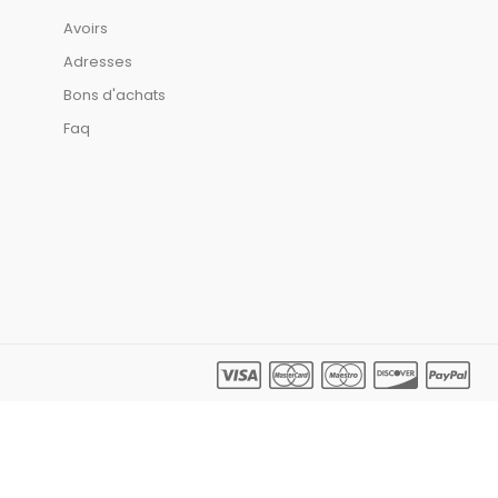
Avoirs
Adresses
Bons d'achats
Faq