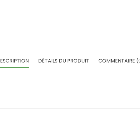
ESCRIPTION
DÉTAILS DU PRODUIT
COMMENTAIRE (