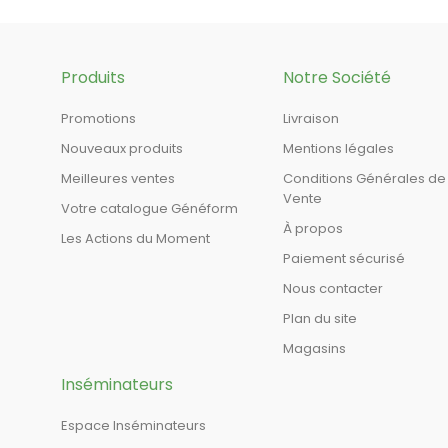
Produits
Notre Société
Promotions
Livraison
Nouveaux produits
Mentions légales
Meilleures ventes
Conditions Générales de
Vente
Votre catalogue Généform
À propos
Les Actions du Moment
Paiement sécurisé
Nous contacter
Plan du site
Magasins
Inséminateurs
Espace Inséminateurs