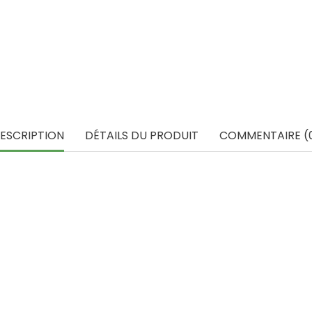
ESCRIPTION
DÉTAILS DU PRODUIT
COMMENTAIRE (