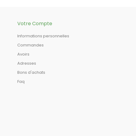
Votre Compte
Informations personnelles
Commandes
Avoirs
Adresses
Bons d'achats
Faq