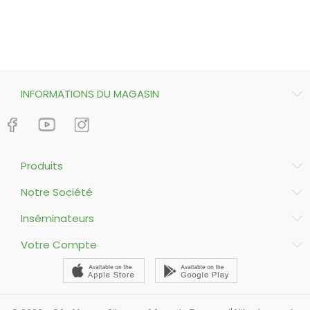
INFORMATIONS DU MAGASIN
Produits
Notre Société
Inséminateurs
Votre Compte