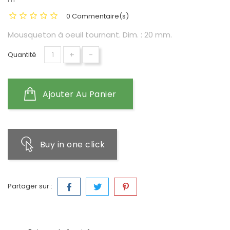
0 Commentaire(s)
Mousqueton à oeuil tournant. Dim. : 20 mm.
+
-
Quantité
Ajouter Au Panier
Buy in one click
Partager sur :