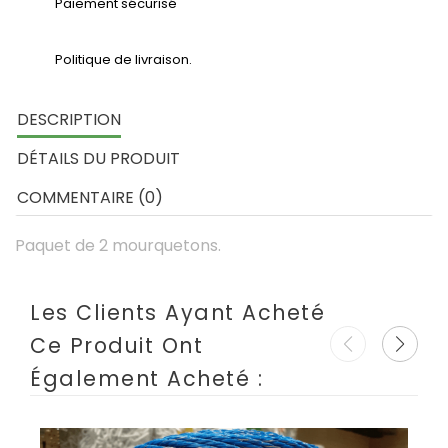
Paiement sécurisé
Politique de livraison.
DESCRIPTION
DÉTAILS DU PRODUIT
COMMENTAIRE (0)
Paquet de 2 mourquetons.
Les Clients Ayant Acheté
Ce Produit Ont
Également Acheté :