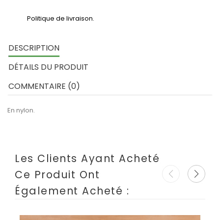
Politique de livraison.
DESCRIPTION
DÉTAILS DU PRODUIT
COMMENTAIRE (0)
En nylon.
Les Clients Ayant Acheté
Ce Produit Ont
Également Acheté :