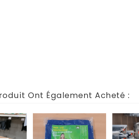
roduit Ont Également Acheté :