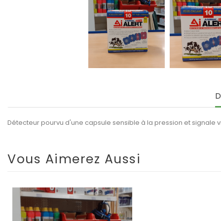
D
Détecteur pourvu d'une capsule sensible à la pression et signale vi
Vous Aimerez Aussi