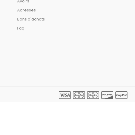
Avoirs
Adresses
Bons d'achats
Faq