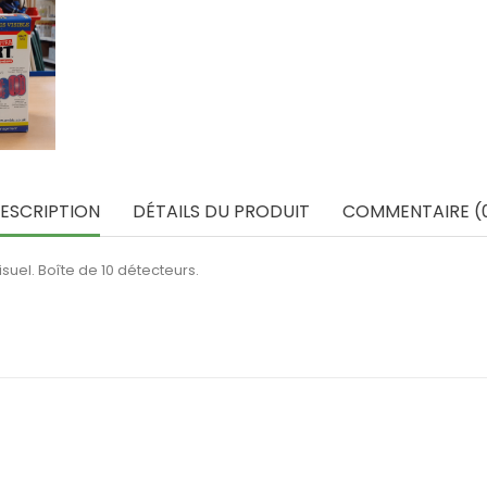
ESCRIPTION
DÉTAILS DU PRODUIT
COMMENTAIRE (
suel. Boîte de 10 détecteurs.