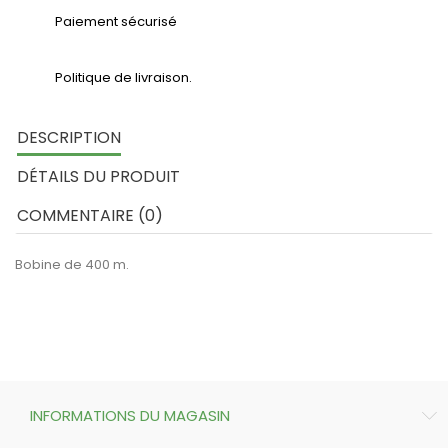
Paiement sécurisé
Politique de livraison.
DESCRIPTION
DÉTAILS DU PRODUIT
COMMENTAIRE (0)
Bobine de 400 m.
INFORMATIONS DU MAGASIN