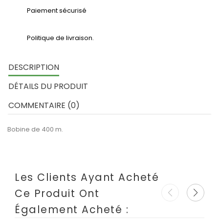
Paiement sécurisé
Politique de livraison.
DESCRIPTION
DÉTAILS DU PRODUIT
COMMENTAIRE (0)
Bobine de 400 m.
Les Clients Ayant Acheté
Ce Produit Ont
Également Acheté :