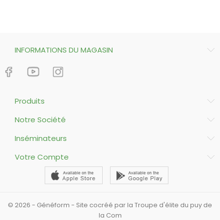
INFORMATIONS DU MAGASIN
Produits
Notre Société
Inséminateurs
Votre Compte
© 2026 - Généform - Site cocréé par la Troupe d'élite du puy de
la Com