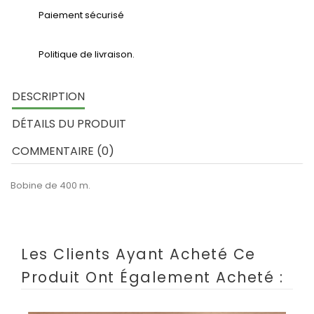
Paiement sécurisé
Politique de livraison.
DESCRIPTION
DÉTAILS DU PRODUIT
COMMENTAIRE (0)
Bobine de 400 m.
Les Clients Ayant Acheté Ce
Produit Ont Également Acheté :