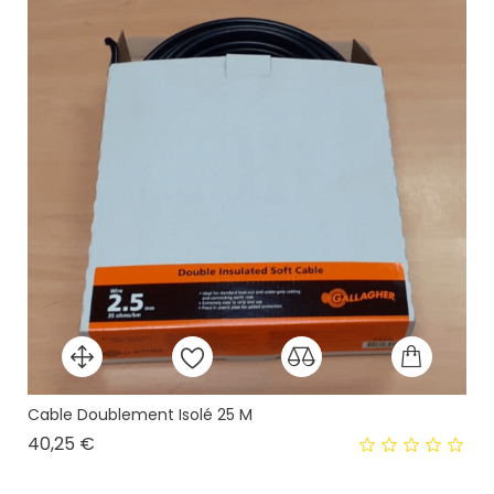
Cable Doublement Isolé 25 M
Prix
40,25 €