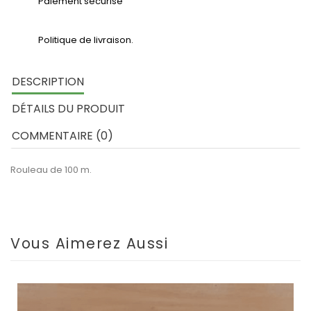
Paiement sécurisé
Politique de livraison.
DESCRIPTION
DÉTAILS DU PRODUIT
COMMENTAIRE (0)
Rouleau de 100 m.
Vous Aimerez Aussi