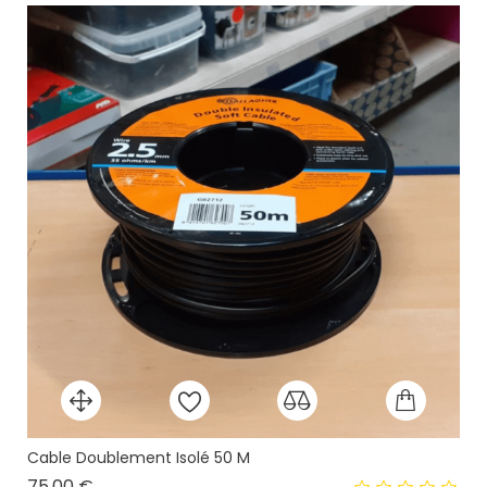
Cable Doublement Isolé 50 M
Prix
75,00 €