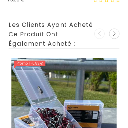
Les Clients Ayant Acheté
Ce Produit Ont
Également Acheté :
Promo !
-0,83 €