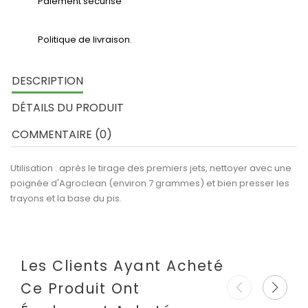
Paiement sécurisé
Politique de livraison.
DESCRIPTION
DÉTAILS DU PRODUIT
COMMENTAIRE (0)
Utilisation : après le tirage des premiers jets, nettoyer avec une
poignée d'Agroclean (environ 7 grammes) et bien presser les
trayons et la base du pis.
Les Clients Ayant Acheté
Ce Produit Ont