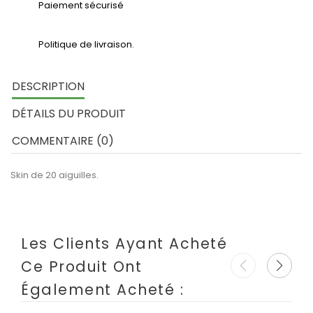
Paiement sécurisé
Politique de livraison.
DESCRIPTION
DÉTAILS DU PRODUIT
COMMENTAIRE (0)
Skin de 20 aiguilles.
Les Clients Ayant Acheté
Ce Produit Ont
Également Acheté :