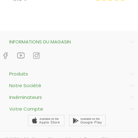
INFORMATIONS DU MAGASIN
Produits
Notre Société
Inséminateurs
Votre Compte