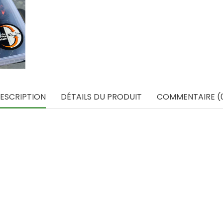
ESCRIPTION
DÉTAILS DU PRODUIT
COMMENTAIRE (