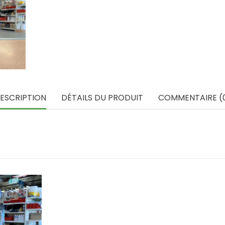
ESCRIPTION
DÉTAILS DU PRODUIT
COMMENTAIRE (