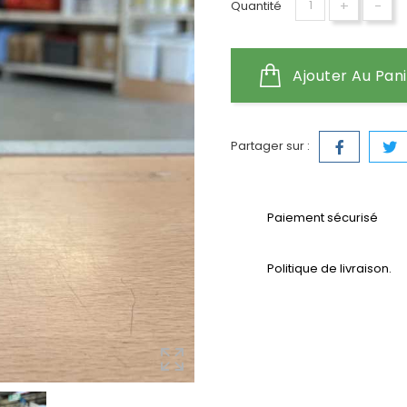
+
-
Quantité
Ajouter Au Pan
Partager sur :
Paiement sécurisé
Politique de livraison.