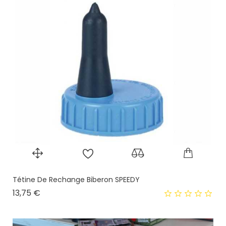
Tétine De Rechange Biberon SPEEDY
Prix
13,75 €