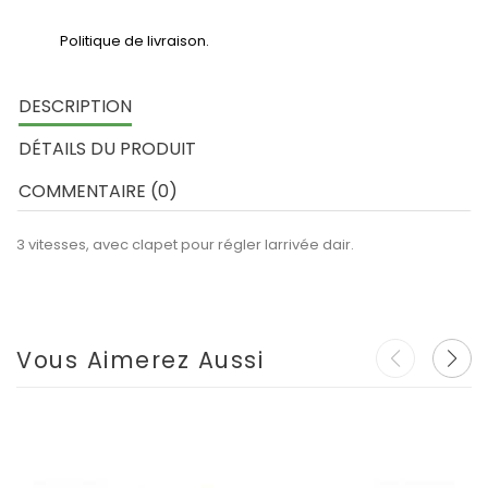
Politique de livraison.
DESCRIPTION
DÉTAILS DU PRODUIT
COMMENTAIRE (0)
3 vitesses, avec clapet pour régler larrivée dair.
Vous Aimerez Aussi