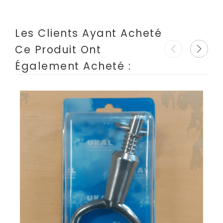
Les Clients Ayant Acheté
Ce Produit Ont
Également Acheté :