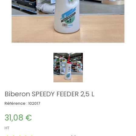
Biberon SPEEDY FEEDER 2,5 L
Référence :
102017
31,08 €
HT