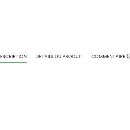
ESCRIPTION
DÉTAILS DU PRODUIT
COMMENTAIRE (