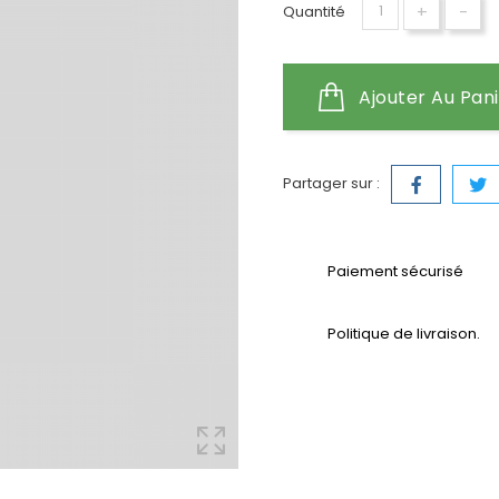
+
-
Quantité
Ajouter Au Pan
Partager sur :
Paiement sécurisé
Politique de livraison.