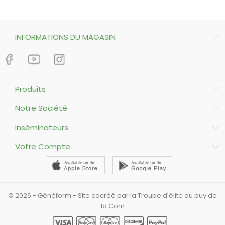
INFORMATIONS DU MAGASIN
Produits
Notre Société
Inséminateurs
Votre Compte
© 2026 - Généform - Site cocréé par la Troupe d'élite du puy de
la Com