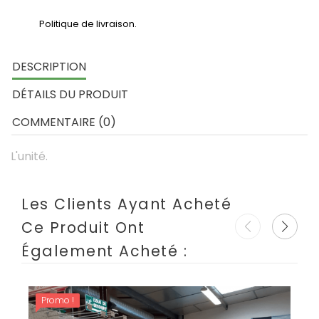
Politique de livraison.
DESCRIPTION
DÉTAILS DU PRODUIT
COMMENTAIRE (0)
L'unité.
Les Clients Ayant Acheté
Ce Produit Ont
Également Acheté :
Promo !