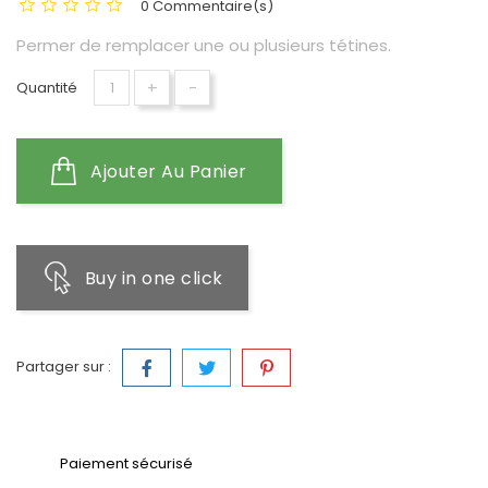
0 Commentaire(s)
Permer de remplacer une ou plusieurs tétines.
+
-
Quantité
Ajouter Au Panier
Buy in one click
Partager sur :
Paiement sécurisé