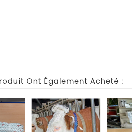
roduit Ont Également Acheté :