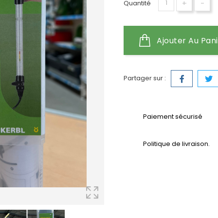
+
-
Quantité
Ajouter Au Pan
Partager sur :
Paiement sécurisé
Politique de livraison.