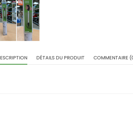
ESCRIPTION
DÉTAILS DU PRODUIT
COMMENTAIRE (