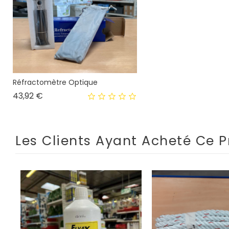
Réfractomètre Optique
Prix
43,92 €
Les Clients Ayant Acheté Ce P