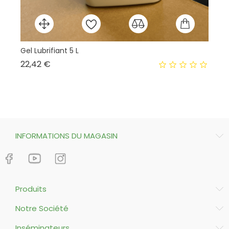
Gel Lubrifiant 5 L
Prix
22,42 €
INFORMATIONS DU MAGASIN
Produits
Notre Société
Inséminateurs