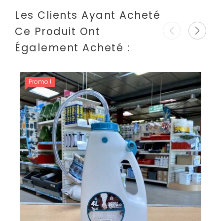
Les Clients Ayant Acheté
Ce Produit Ont
Également Acheté :
Promo !