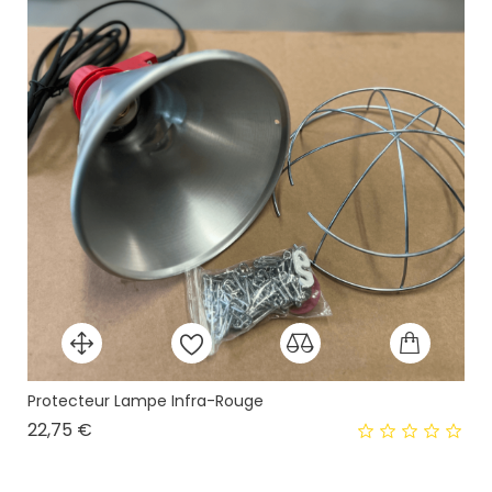
Protecteur Lampe Infra-Rouge
Prix
22,75 €