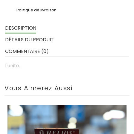
Politique de livraison.
DESCRIPTION
DÉTAILS DU PRODUIT
COMMENTAIRE (0)
L'unité.
Vous Aimerez Aussi