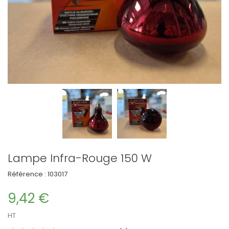
Lampe Infra-Rouge 150 W
Référence :
103017
9,42 €
HT