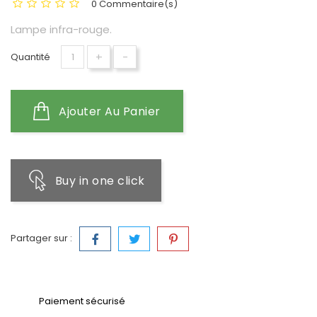
0 Commentaire(s)
Lampe infra-rouge.
+
-
Quantité
Ajouter Au Panier
Buy in one click
Partager sur :
Paiement sécurisé