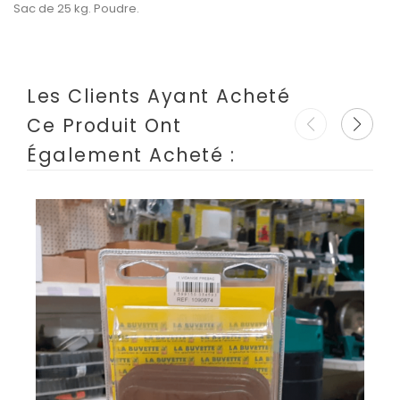
Sac de 25 kg. Poudre.
Les Clients Ayant Acheté
Ce Produit Ont
Également Acheté :