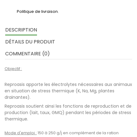
Politique de livraison.
DESCRIPTION
DÉTAILS DU PRODUIT
COMMENTAIRE (0)
Objectif :
Reproasis apporte les électrolytes nécessaires aux animaux
en situation de stress thermique (K, Na, Mg, plantes
drainantes).
Reproasis soutient ainsi les fonctions de reproduction et de
production (lait, taux, GMQ) pendant les périodes de stress
thermique.
Mode d'emploi :
150 à 250 g/j en complément de la ration