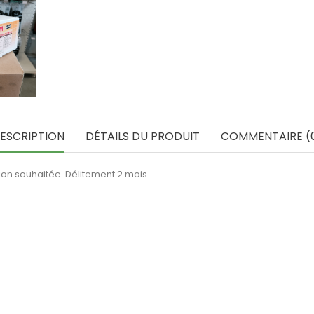
ESCRIPTION
DÉTAILS DU PRODUIT
COMMENTAIRE (
tion souhaitée. Délitement 2 mois.