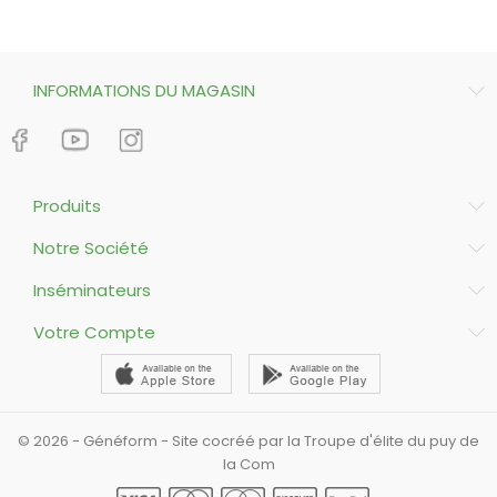
INFORMATIONS DU MAGASIN
Produits
Notre Société
Inséminateurs
Votre Compte
© 2026 - Généform - Site cocréé par la Troupe d'élite du puy de
la Com