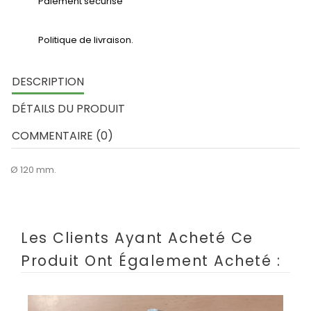
Paiement sécurisé
Politique de livraison.
DESCRIPTION
DÉTAILS DU PRODUIT
COMMENTAIRE (0)
Ø 120 mm.
Les Clients Ayant Acheté Ce
Produit Ont Également Acheté :