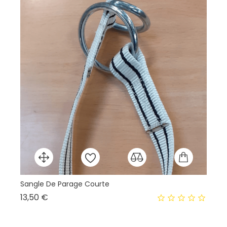
Sangle De Parage Courte
Prix
13,50 €