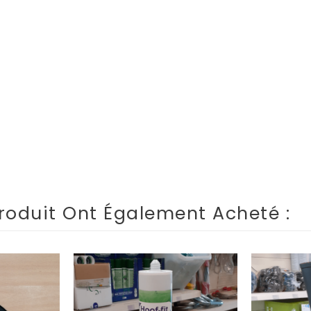
roduit Ont Également Acheté :