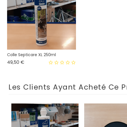
Colle Septicare XL 250ml
Prix
49,50 €
Les Clients Ayant Acheté Ce P