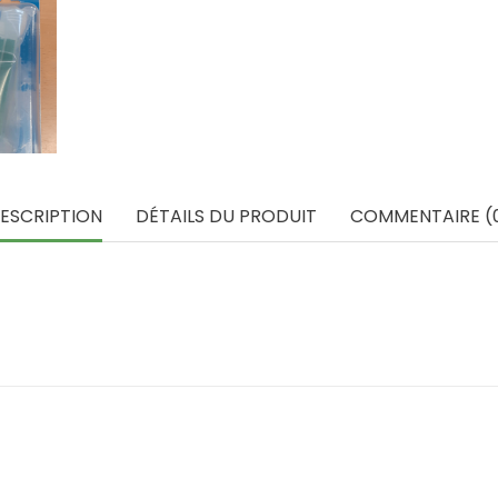
ESCRIPTION
DÉTAILS DU PRODUIT
COMMENTAIRE (