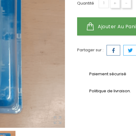
+
-
Quantité
Ajouter Au Pan
Partager sur :
Paiement sécurisé
Politique de livraison.