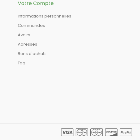
Votre Compte
Informations personnelles
Commandes
Avoirs
Adresses
Bons d'achats
Faq