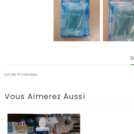
D
Lot de 10 canules.
Vous Aimerez Aussi