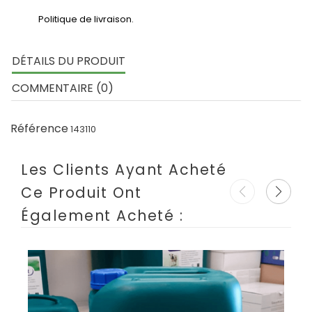
Politique de livraison.
DÉTAILS DU PRODUIT
COMMENTAIRE (0)
Référence
143110
Les Clients Ayant Acheté
Ce Produit Ont
Également Acheté :