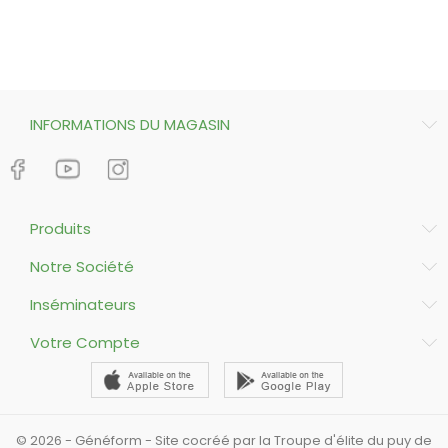
INFORMATIONS DU MAGASIN
Produits
Notre Société
Inséminateurs
Votre Compte
© 2026 - Généform - Site cocréé par la Troupe d'élite du puy de