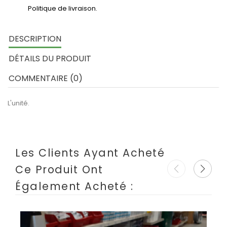
Politique de livraison.
DESCRIPTION
DÉTAILS DU PRODUIT
COMMENTAIRE (0)
L'unité.
Les Clients Ayant Acheté
Ce Produit Ont
Également Acheté :