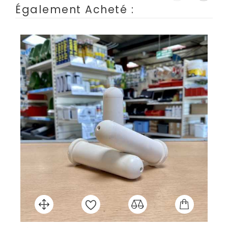
Également Acheté :