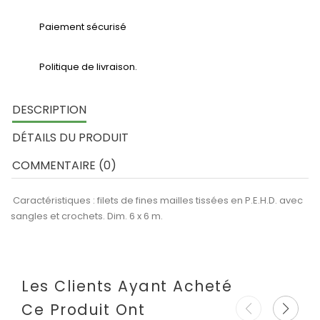
Paiement sécurisé
Politique de livraison.
DESCRIPTION
DÉTAILS DU PRODUIT
COMMENTAIRE (0)
Caractéristiques : filets de fines mailles tissées en P.E.H.D. avec
sangles et crochets. Dim. 6 x 6 m.
Les Clients Ayant Acheté
Ce Produit Ont