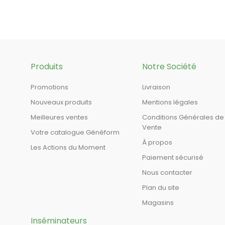
Produits
Notre Société
Promotions
Livraison
Nouveaux produits
Mentions légales
Meilleures ventes
Conditions Générales de
Vente
Votre catalogue Généform
À propos
Les Actions du Moment
Paiement sécurisé
Nous contacter
Plan du site
Magasins
Inséminateurs