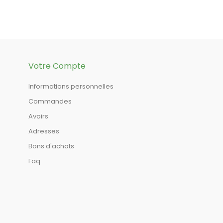
Votre Compte
Informations personnelles
Commandes
Avoirs
Adresses
Bons d'achats
Faq