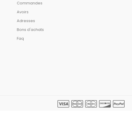
Commandes
Avoirs
Adresses
Bons d'achats
Faq