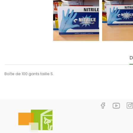
D
Boîte de 100 gants taille S.