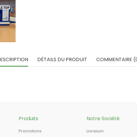
ESCRIPTION
DÉTAILS DU PRODUIT
COMMENTAIRE (
Produits
Notre Société
Promotions
Livraison