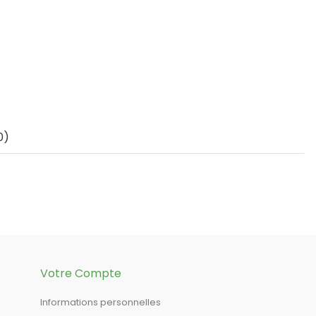
0)
Votre Compte
Informations personnelles