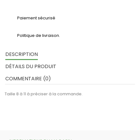
Paiement sécurisé
Politique de livraison.
DESCRIPTION
DÉTAILS DU PRODUIT
COMMENTAIRE (0)
Taille 8 à 11 à préciser à la commande.