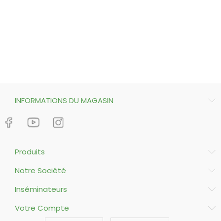
INFORMATIONS DU MAGASIN
Produits
Notre Société
Inséminateurs
Votre Compte