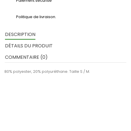
Paiement sécurisé
Politique de livraison.
DESCRIPTION
DÉTAILS DU PRODUIT
COMMENTAIRE (0)
80% polyester, 20% polyuréthane. Taille S / M.