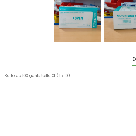
D
Boîte de 100 gants taille XL (9 / 10).