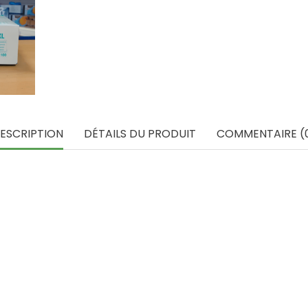
ESCRIPTION
DÉTAILS DU PRODUIT
COMMENTAIRE (