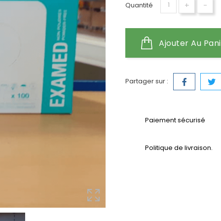
+
-
Quantité
Ajouter Au Pan
Partager sur :
Paiement sécurisé
Politique de livraison.